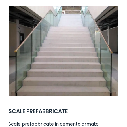
SCALE PREFABBRICATE
Scale prefabbricate in cemento armato