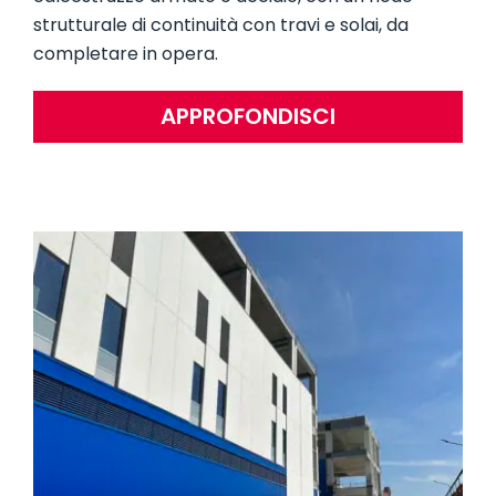
strutturale di continuità con travi e solai, da
completare in opera.
APPROFONDISCI