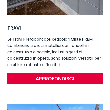
TRAVI
Le Travi Prefabbricate Reticolari Miste PREM
combinano tralicci metallici con fondelli in
calcestruzzo o acciaio, inclusi in getti di
calcestruzzo in opera. Sono soluzioni versatili per
strutture robuste e flessibili.
APPROFONDISCI