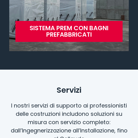
SISTEMA PREM CON BAGNI
PREFABBRICATI
Servizi
I nostri servizi di supporto ai professionisti
delle costruzioni includono soluzioni su
misura con servizio completo:
dall’Ingegnerizzazione all’Installazione, fino