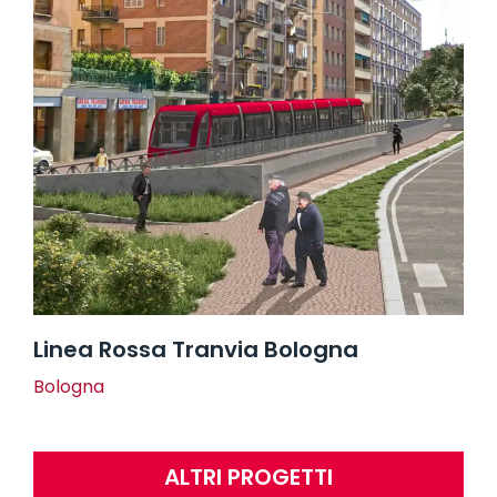
Linea Rossa Tranvia Bologna
Bologna
ALTRI PROGETTI