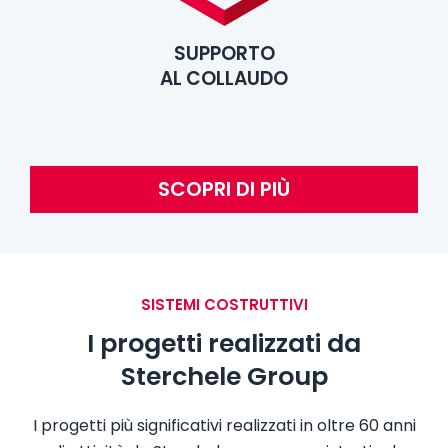
SUPPORTO
AL COLLAUDO
SCOPRI DI PIÙ
SISTEMI COSTRUTTIVI
I progetti realizzati da
Sterchele Group
I progetti più significativi realizzati in oltre 60 anni