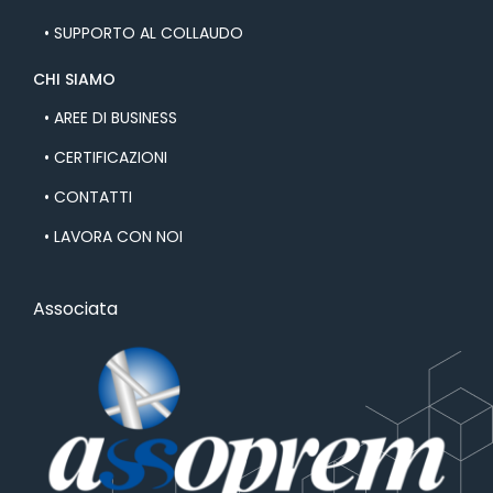
• SUPPORTO AL COLLAUDO
CHI SIAMO
• AREE DI BUSINESS
• CERTIFICAZIONI
• CONTATTI
• LAVORA CON NOI
Associata