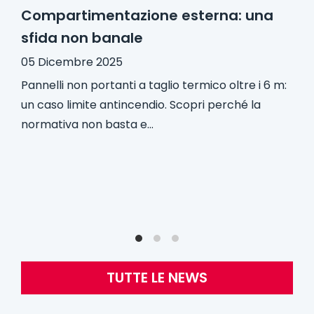
Compartimentazione esterna: una
sfida non banale
05 Dicembre 2025
Pannelli non portanti a taglio termico oltre i 6 m:
un caso limite antincendio. Scopri perché la
normativa non basta e...
TUTTE LE NEWS