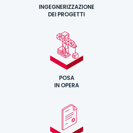
INGEGNERIZZAZIONE
DEI PROGETTI
POSA
IN OPERA