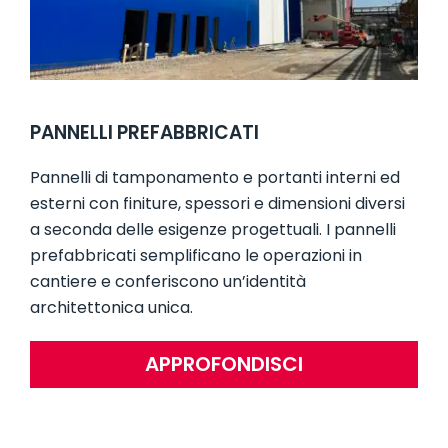
PANNELLI PREFABBRICATI
Pannelli di tamponamento e portanti interni ed
esterni con finiture, spessori e dimensioni diversi
a seconda delle esigenze progettuali. I pannelli
prefabbricati semplificano le operazioni in
cantiere e conferiscono un’identità
architettonica unica.
APPROFONDISCI