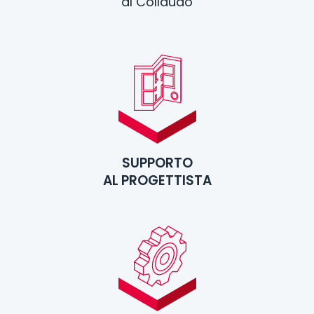
al Collaudo
SUPPORTO
AL PROGETTISTA