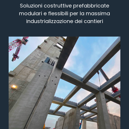
Soluzioni costruttive prefabbricate
modulari e flessibili per la massima
industrializzazione dei cantieri