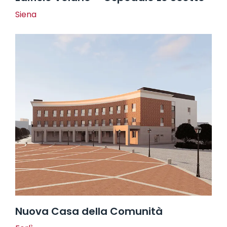
Siena
Nuova Casa della Comunità