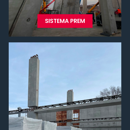
SISTEMA PREM