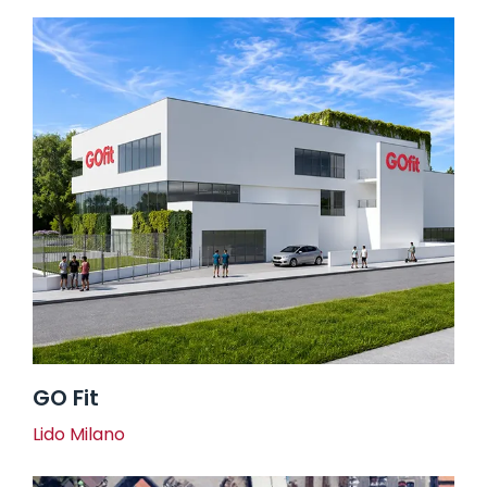
GO Fit
Lido Milano