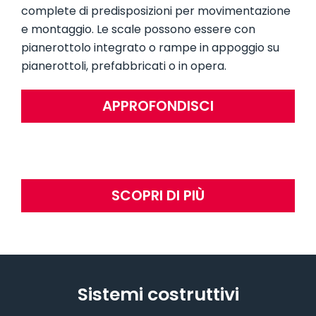
complete di predisposizioni per movimentazione
e montaggio. Le scale possono essere con
pianerottolo integrato o rampe in appoggio su
pianerottoli, prefabbricati o in opera.
APPROFONDISCI
SCOPRI DI PIÙ
Sistemi costruttivi