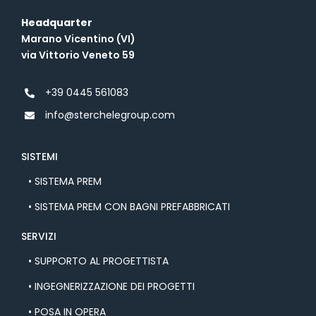
Headquarter
Marano Vicentino (VI)
via Vittorio Veneto 59
+39 0445 561083
info@sterchelegroup.com
SISTEMI
• SISTEMA PREM
• SISTEMA PREM CON BAGNI PREFABBRICATI
SERVIZI
• SUPPORTO AL PROGETTISTA
• INGEGNERIZZAZIONE DEI PROGETTI
• POSA IN OPERA