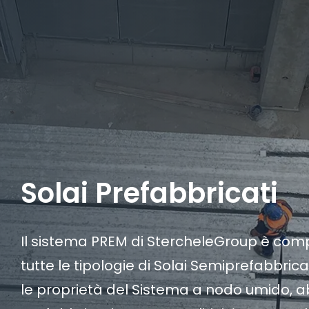
Solai Prefabbricati
Il sistema PREM di StercheleGroup è comp
tutte le tipologie di Solai Semiprefabbrica
le proprietà del Sistema a nodo umido, 