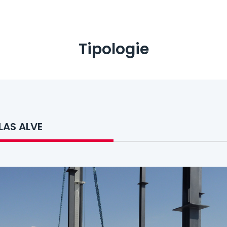
Tipologie
LAS ALVE