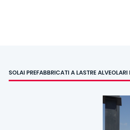
SOLAI PREFABBRICATI A LASTRE ALVEOLARI 