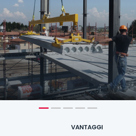
VANTAGGI