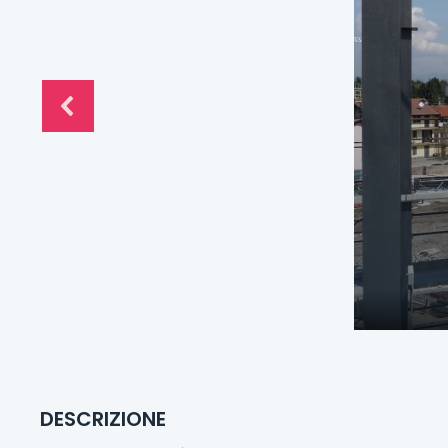
DESCRIZIONE